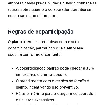
empresa ganha previsibilidade quando conhece as
regras sobre quanto o colaborador contribui em
consultas e procedimentos.
Regras de coparticipação
O
plano
oferece alternativas com e sem
coparticipação, permitindo que a
empresa
escolha conforme orçamento.
A coparticipação padrão pode chegar a
30%
em exames e pronto-socorro.
O atendimento com o
médico de família
é
isento, incentivando uso preventivo.
Há teto máximo para proteger o colaborador
de custos excessivos.