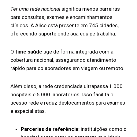
Ter uma rede nacional
significa menos barreiras
para consultas, exames e encaminhamentos
clínicos. A Alice está presente em 745 cidades,
oferecendo suporte onde sua equipe trabalha.
O
time saúde
age de forma integrada com a
cobertura nacional, assegurando atendimento
rápido para colaboradores em viagem ou remoto.
Além disso, a rede credenciada ultrapassa 1.000
hospitais e 5.000 laboratórios. Isso facilita o
acesso rede e reduz deslocamentos para exames
e especialistas.
Parcerias de referência:
instituições como o