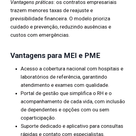
Vantagens práticas
: os contratos empresariais
trazem menores taxas de reajuste e
previsibilidade financeira. O modelo prioriza
cuidado e prevenção, reduzindo ausências e
custos com emergências.
Vantagens para MEI e PME
Acesso a cobertura nacional com hospitais e
laboratórios de referência, garantindo
atendimento e exames com qualidade.
Portal de gestão que simplifica o RH e o
acompanhamento de cada vida, com inclusão
de dependentes e opções com ou sem
coparticipação.
Suporte dedicado e aplicativo para consultas
rápidas e contato com especialistas.