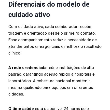
Diferenciais do modelo de
cuidado ativo
Com cuidado ativo, cada colaborador recebe
triagem e orientação desde o primeiro contato.
Esse acompanhamento reduz a necessidade de
atendimentos emergenciais e melhora o resultado
clínico.
A rede credenciada
reúne instituições de alto
padrão, garantindo
acesso
rápido a hospitais e
laboratórios. A cobertura nacional mantém a
mesma qualidade para equipes em diferentes
cidades.
O time saúde
está disponível 24 horas pelo