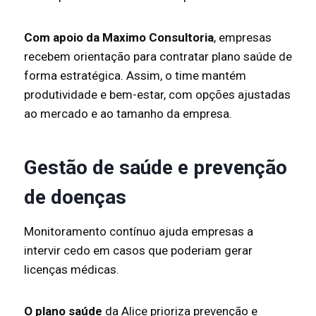
Com apoio da Maximo Consultoria
, empresas
recebem orientação para contratar plano saúde de
forma estratégica. Assim, o time mantém
produtividade e bem-estar, com opções ajustadas
ao mercado e ao tamanho da empresa.
Gestão de saúde e prevenção
de doenças
Monitoramento contínuo ajuda empresas a
intervir cedo em casos que poderiam gerar
licenças médicas.
O plano saúde
da Alice prioriza prevenção e