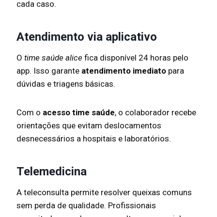
cada caso.
Atendimento via aplicativo
O
time saúde alice
fica disponível 24 horas pelo
app. Isso garante
atendimento imediato
para
dúvidas e triagens básicas.
Com o
acesso time saúde
, o colaborador recebe
orientações que evitam deslocamentos
desnecessários a hospitais e laboratórios.
Telemedicina
A teleconsulta permite resolver queixas comuns
sem perda de qualidade. Profissionais