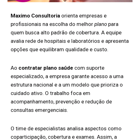
Maximo Consultoria
orienta empresas e
profissionais na escolha do melhor
plano
para
quem busca alto padrão de cobertura. A equipe
avalia rede de hospitais e laboratórios e apresenta
opções que equilibram qualidade e custo.
Ao
contratar plano saúde
com suporte
especializado, a empresa garante acesso a uma
estrutura nacional e a um modelo que prioriza o
cuidado ativo. O trabalho foca em
acompanhamento, prevenção e redução de
consultas emergenciais.
O time de especialistas analisa aspectos como
coparticipação, cobertura e exames. Assim, a