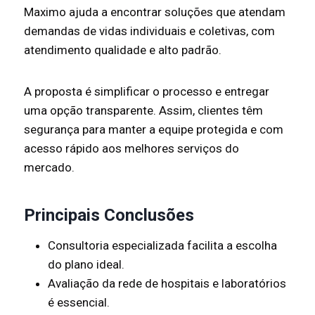
Maximo ajuda a encontrar soluções que atendam
demandas de vidas individuais e coletivas, com
atendimento qualidade e alto padrão.
A proposta é simplificar o processo e entregar
uma opção transparente. Assim, clientes têm
segurança para manter a equipe protegida e com
acesso rápido aos melhores serviços do
mercado.
Principais Conclusões
Consultoria especializada facilita a escolha
do plano ideal.
Avaliação da rede de hospitais e laboratórios
é essencial.