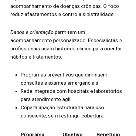
acompanhamento de doenças crônicas. O foco
reduz afastamentos e controla sinistralidade.
Dados e orientação
permitem um
acompanhamento personalizado. Especialistas e
profissionais usam histórico clínico para orientar
hábitos e tratamentos.
Programas preventivos que diminuem
consultas e exames emergenciais.
Rede integrada com hospitais e laboratórios
para atendimento ágil.
Coparticipação estruturada para uso
consciente, sem restringir cobertura.
Programa
Objetivo
Benefício