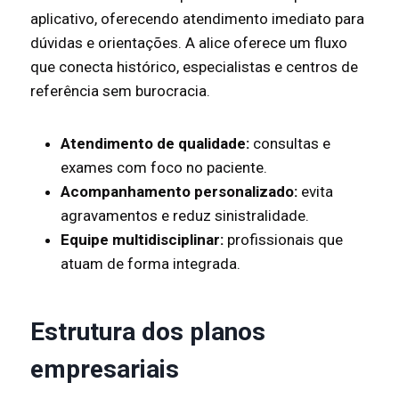
aplicativo, oferecendo atendimento imediato para
dúvidas e orientações. A alice oferece um fluxo
que conecta histórico, especialistas e centros de
referência sem burocracia.
Atendimento de qualidade:
consultas e
exames com foco no paciente.
Acompanhamento personalizado:
evita
agravamentos e reduz sinistralidade.
Equipe multidisciplinar:
profissionais que
atuam de forma integrada.
Estrutura dos planos
empresariais