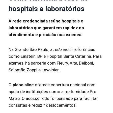
hospitais e laboratórios
A rede credenciada reúne hospitais e
laboratórios que garantem rapidez no
atendimento e precisão nos exames.
Na Grande São Paulo, a
rede
inclui referências
como Einstein, BP e Hospital Santa Catarina. Para
exames, há parceria com Fleury, Alta, Delboni,
Salomão Zoppi e Lavoisier.
O
plano alice
oferece cobertura nacional com
apoio de instituições como a maternidade Pro
Matre. O acesso rede foi pensado para facilitar
consultas e reduzir deslocamentos.