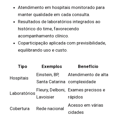
Atendimento em hospitais monitorado para
manter qualidade em cada consulta.
Resultados de laboratórios integrados ao
histórico do time, favorecendo
acompanhamento clínico.
Coparticipação aplicada com previsibilidade,
equilibrando uso e custo.
Tipo
Exemplos
Benefício
Einstein, BP,
Atendimento de alta
Hospitais
Santa Catarina
complexidade
Fleury, Delboni,
Exames precisos e
Laboratórios
Lavoisier
rápidos
Acesso em várias
Cobertura
Rede nacional
cidades