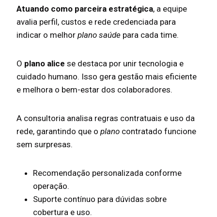
Atuando como parceira estratégica
, a equipe
avalia perfil, custos e rede credenciada para
indicar o melhor
plano saúde
para cada time.
O
plano alice
se destaca por unir tecnologia e
cuidado humano. Isso gera gestão mais eficiente
e melhora o bem-estar dos colaboradores.
A consultoria analisa regras contratuais e uso da
rede, garantindo que o
plano
contratado funcione
sem surpresas.
Recomendação personalizada conforme
operação.
Suporte contínuo para dúvidas sobre
cobertura e uso.