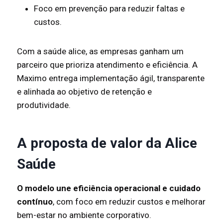
Foco em prevenção para reduzir faltas e
custos.
Com a saúde alice, as empresas ganham um
parceiro que prioriza atendimento e eficiência. A
Maximo entrega implementação ágil, transparente
e alinhada ao objetivo de retenção e
produtividade.
A proposta de valor da Alice
Saúde
O modelo une eficiência operacional e cuidado
contínuo
, com foco em reduzir custos e melhorar
bem-estar no ambiente corporativo.