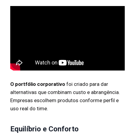
O portfólio corporativo
foi criado para dar
alternativas que combinam custo e abrangência.
Empresas escolhem produtos conforme perfil e
uso real do time.
Equilíbrio e Conforto