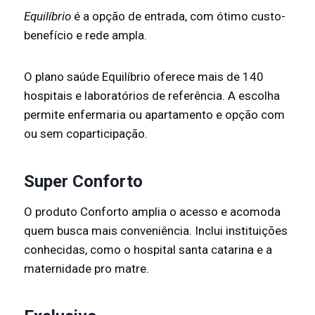
Equilíbrio
é a opção de entrada, com ótimo custo-
benefício e rede ampla.
O plano saúde Equilíbrio oferece mais de 140
hospitais e laboratórios de referência. A escolha
permite enfermaria ou apartamento e opção com
ou sem coparticipação.
Super Conforto
O produto Conforto amplia o acesso e acomoda
quem busca mais conveniência. Inclui instituições
conhecidas, como o hospital santa catarina e a
maternidade pro matre.