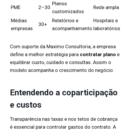
Planos
PME
2–30
Rede ampla
customizados
Médias
Relatórios e
Hospitais e
30+
empresas
acompanhamento
laboratórios
Com suporte da Maximo Consultoria, a empresa
define a melhor estratégia para
contratar plano
e
equilibrar custo, cuidado e consultas. Assim o
modelo acompanha o crescimento do negócio.
Entendendo a coparticipação
e custos
Transparência nas taxas e nos tetos de cobrança
é essencial para controlar gastos do contrato. A