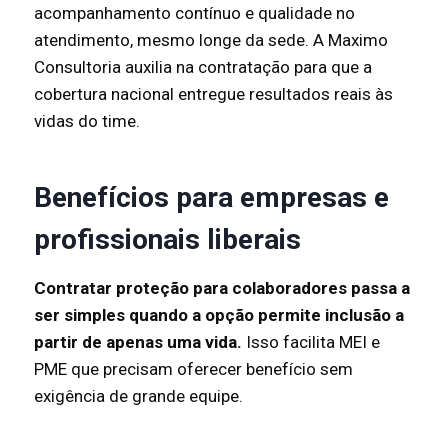
acompanhamento contínuo e qualidade no
atendimento, mesmo longe da sede. A Maximo
Consultoria auxilia na contratação para que a
cobertura nacional entregue resultados reais às
vidas do time.
Benefícios para empresas e
profissionais liberais
Contratar proteção para colaboradores passa a
ser simples quando a opção permite inclusão a
partir de apenas uma vida.
Isso facilita MEI e
PME que precisam oferecer benefício sem
exigência de grande equipe.