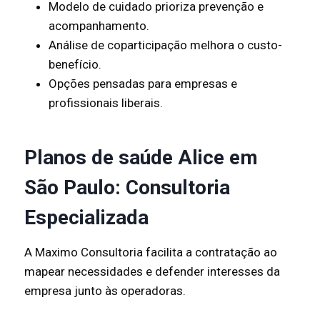
Modelo de cuidado prioriza prevenção e
acompanhamento.
Análise de coparticipação melhora o custo-
benefício.
Opções pensadas para empresas e
profissionais liberais.
Planos de saúde Alice em
São Paulo: Consultoria
Especializada
A Maximo Consultoria facilita a contratação ao
mapear necessidades e defender interesses da
empresa junto às operadoras.