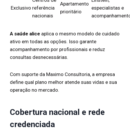
Apartamento
Exclusivo
referência
especialistas e
prioritário
nacionais
acompanhament
A saúde alice
aplica o mesmo modelo de cuidado
ativo em todas as opções. Isso garante
acompanhamento por profissionais e reduz
consultas desnecessárias.
Com suporte da Maximo Consultoria, a empresa
define qual plano melhor atende suas vidas e sua
operação no mercado.
Cobertura nacional e rede
credenciada