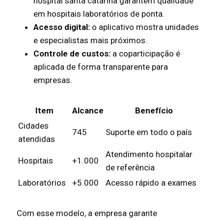
hospital santa catarina garantem qualidade
em hospitais laboratórios de ponta.
Acesso digital:
o aplicativo mostra unidades
e especialistas mais próximos.
Controle de custos:
a coparticipação é
aplicada de forma transparente para
empresas.
Item
Alcance
Benefício
Cidades
745
Suporte em todo o país
atendidas
Atendimento hospitalar
Hospitais
+1.000
de referência
Laboratórios
+5.000
Acesso rápido a exames
Com esse modelo, a empresa garante