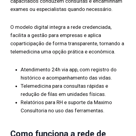
capacitados conduzem consultas e encaminham
exames ou especialistas quando necessário.
O modelo digital integra a rede credenciada,
facilita a gestão para empresas e aplica
coparticipação de forma transparente, tornando a
telemedicina uma opção prática e econômica.
Atendimento 24h via app, com registro do
histórico e acompanhamento das vidas.
Telemedicina para consultas rápidas e
redução de filas em unidades físicas.
Relatórios para RH e suporte da Maximo
Consultoria no uso das ferramentas.
Como funciona a rede de