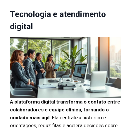
Tecnologia e atendimento
digital
A plataforma digital transforma o contato entre
colaboradores e equipe clínica, tornando o
cuidado mais ágil.
Ela centraliza histórico e
orientações, reduz filas e acelera decisões sobre