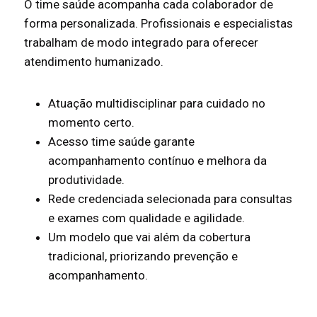
O time saúde acompanha cada colaborador de
forma personalizada. Profissionais e especialistas
trabalham de modo integrado para oferecer
atendimento humanizado.
Atuação multidisciplinar para cuidado no
momento certo.
Acesso time saúde garante
acompanhamento contínuo e melhora da
produtividade.
Rede credenciada selecionada para consultas
e exames com qualidade e agilidade.
Um modelo que vai além da cobertura
tradicional, priorizando prevenção e
acompanhamento.