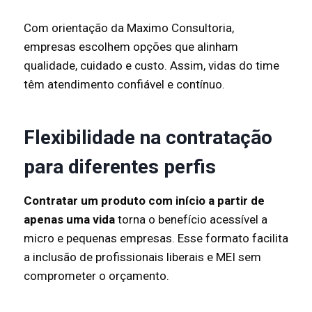
Com orientação da Maximo Consultoria,
empresas escolhem opções que alinham
qualidade, cuidado e custo. Assim, vidas do time
têm atendimento confiável e contínuo.
Flexibilidade na contratação
para diferentes perfis
Contratar um produto com início a partir de
apenas uma vida
torna o benefício acessível a
micro e pequenas empresas. Esse formato facilita
a inclusão de profissionais liberais e MEI sem
comprometer o orçamento.