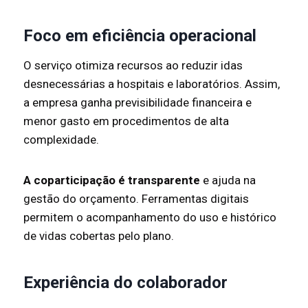
Foco em eficiência operacional
O serviço otimiza recursos ao reduzir idas
desnecessárias a hospitais e laboratórios. Assim,
a empresa ganha previsibilidade financeira e
menor gasto em procedimentos de alta
complexidade.
A coparticipação é transparente
e ajuda na
gestão do orçamento. Ferramentas digitais
permitem o acompanhamento do uso e histórico
de vidas cobertas pelo plano.
Experiência do colaborador