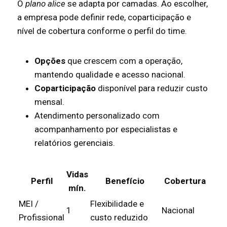
O
plano alice
se adapta por camadas. Ao escolher,
a empresa pode definir rede, coparticipação e
nível de cobertura conforme o perfil do time.
Opções
que crescem com a operação,
mantendo qualidade e acesso nacional.
Coparticipação
disponível para reduzir custo
mensal.
Atendimento personalizado com
acompanhamento por especialistas e
relatórios gerenciais.
Vidas
Perfil
Benefício
Cobertura
mín.
MEI /
Flexibilidade e
1
Nacional
Profissional
custo reduzido