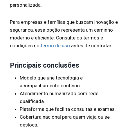
personalizada.
Para empresas e famílias que buscam inovação e
segurança, essa opção representa um caminho
moderno e eficiente. Consulte os termos e
condições no
termo de uso
antes de contratar.
Principais conclusões
Modelo que une tecnologia e
acompanhamento contínuo.
Atendimento humanizado com rede
qualificada.
Plataforma que facilita consultas e exames.
Cobertura nacional para quem viaja ou se
desloca.