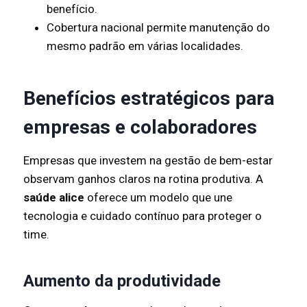
benefício.
Cobertura nacional permite manutenção do
mesmo padrão em várias localidades.
Benefícios estratégicos para
empresas e colaboradores
Empresas que investem na gestão de bem-estar
observam ganhos claros na rotina produtiva. A
saúde alice
oferece um modelo que une
tecnologia e cuidado contínuo para proteger o
time.
Aumento da produtividade