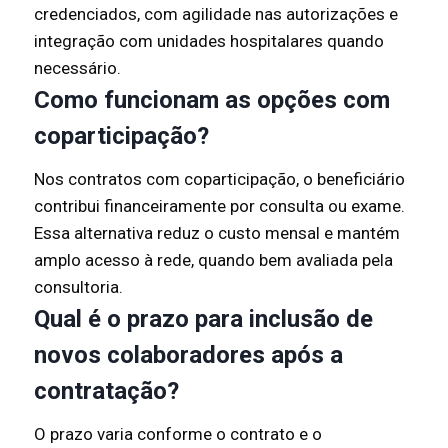
credenciados, com agilidade nas autorizações e
integração com unidades hospitalares quando
necessário.
Como funcionam as opções com
coparticipação?
Nos contratos com coparticipação, o beneficiário
contribui financeiramente por consulta ou exame.
Essa alternativa reduz o custo mensal e mantém
amplo acesso à rede, quando bem avaliada pela
consultoria.
Qual é o prazo para inclusão de
novos colaboradores após a
contratação?
O prazo varia conforme o contrato e o