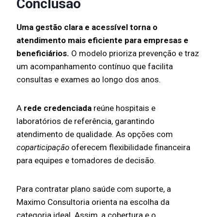
Conclusão
Uma gestão clara e acessível torna o
atendimento mais eficiente para empresas e
beneficiários.
O modelo prioriza prevenção e traz
um acompanhamento contínuo que facilita
consultas e exames ao longo dos anos.
A
rede credenciada
reúne hospitais e
laboratórios de referência, garantindo
atendimento de qualidade. As opções com
coparticipação
oferecem flexibilidade financeira
para equipes e tomadores de decisão.
Para contratar plano saúde com suporte, a
Maximo Consultoria orienta na escolha da
categoria ideal. Assim, a cobertura e o