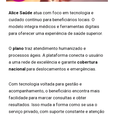
Alice Saúde
atua com foco em tecnologia e
cuidado contínuo para beneficiários locais. O
modelo integra médicos e ferramentas digitais
para oferecer uma experiência de saúde superior.
O
plano
traz atendimento humanizado e
processos ágeis. A plataforma conecta o usuário
a uma rede de excelência e garante
cobertura
nacional
para deslocamentos e emergências.
Com tecnologia voltada para gestão e
acompanhamento, o beneficiário encontra mais
facilidade para marcar consultas e obter
resultados. Isso muda a forma como se usa o
serviço privado, com suporte constante e atenção