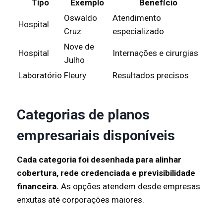
Tipo
Exemplo
Benefício
Oswaldo
Atendimento
Hospital
Cruz
especializado
Nove de
Hospital
Internações e cirurgias
Julho
Laboratório
Fleury
Resultados precisos
Categorias de planos
empresariais disponíveis
Cada categoria foi desenhada para alinhar
cobertura, rede credenciada e previsibilidade
financeira.
As opções atendem desde empresas
enxutas até corporações maiores.