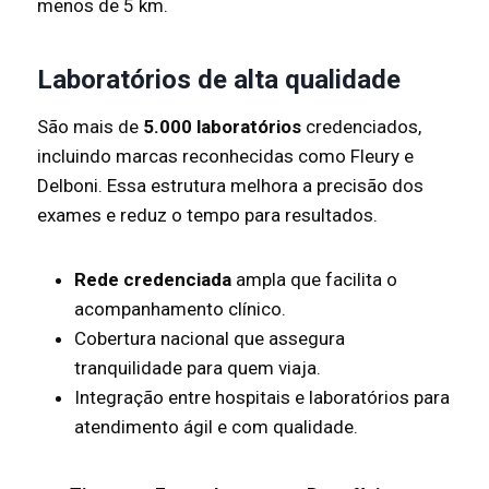
menos de 5 km.
Laboratórios de alta qualidade
São mais de
5.000 laboratórios
credenciados,
incluindo marcas reconhecidas como Fleury e
Delboni. Essa estrutura melhora a precisão dos
exames e reduz o tempo para resultados.
Rede credenciada
ampla que facilita o
acompanhamento clínico.
Cobertura nacional que assegura
tranquilidade para quem viaja.
Integração entre hospitais e laboratórios para
atendimento ágil e com qualidade.