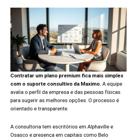
Contratar um plano premium fica mais simples
com o suporte consultivo da Maximo.
A equipe
avalia o perfil da empresa e das pessoas físicas
para sugerir as melhores opções. O processo é
orientado e transparente.
A consultoria tem escritórios em Alphaville e
Osasco e presença em capitais como Belo