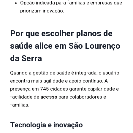
Opção indicada para famílias e empresas que
priorizam inovação.
Por que escolher planos de
saúde alice em São Lourenço
da Serra
Quando a gestão de saúde é integrada, o usuário
encontra mais agilidade e apoio contínuo. A
presença em 745 cidades garante capilaridade e
facilidade de
acesso
para colaboradores e
famílias.
Tecnologia e inovação