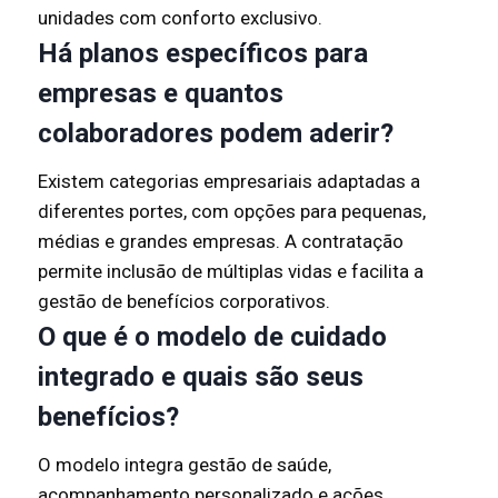
unidades com conforto exclusivo.
Há planos específicos para
empresas e quantos
colaboradores podem aderir?
Existem categorias empresariais adaptadas a
diferentes portes, com opções para pequenas,
médias e grandes empresas. A contratação
permite inclusão de múltiplas vidas e facilita a
gestão de benefícios corporativos.
O que é o modelo de cuidado
integrado e quais são seus
benefícios?
O modelo integra gestão de saúde,
acompanhamento personalizado e ações