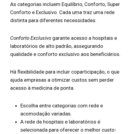
As categorias incluem Equilíbrio, Conforto, Super
Conforto e Exclusivo. Cada uma traz uma rede
distinta para diferentes necessidades.
Conforto Exclusivo
garante acesso a hospitais e
laboratórios de alto padrão, assegurando
qualidade e conforto exclusivo aos beneficiários.
Há flexibilidade para incluir coparticipação, o que
ajuda empresas a otimizar custos sem perder
acesso à medicina de ponta.
Escolha entre categorias com rede e
acomodação variadas.
A rede de hospitais e laboratórios é
selecionada para oferecer o melhor custo-