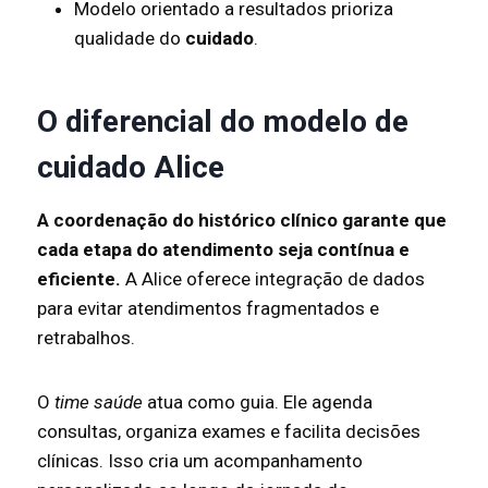
Modelo orientado a resultados prioriza
qualidade do
cuidado
.
O diferencial do modelo de
cuidado Alice
A coordenação do histórico clínico garante que
cada etapa do atendimento seja contínua e
eficiente.
A Alice oferece integração de dados
para evitar atendimentos fragmentados e
retrabalhos.
O
time saúde
atua como guia. Ele agenda
consultas, organiza exames e facilita decisões
clínicas. Isso cria um acompanhamento