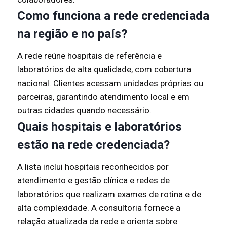
Como funciona a rede credenciada
na região e no país?
A rede reúne hospitais de referência e
laboratórios de alta qualidade, com cobertura
nacional. Clientes acessam unidades próprias ou
parceiras, garantindo atendimento local e em
outras cidades quando necessário.
Quais hospitais e laboratórios
estão na rede credenciada?
A lista inclui hospitais reconhecidos por
atendimento e gestão clínica e redes de
laboratórios que realizam exames de rotina e de
alta complexidade. A consultoria fornece a
relação atualizada da rede e orienta sobre