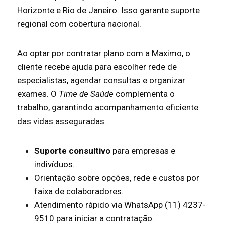
Horizonte e Rio de Janeiro. Isso garante suporte
regional com cobertura nacional.
Ao optar por contratar plano com a Maximo, o
cliente recebe ajuda para escolher rede de
especialistas, agendar consultas e organizar
exames. O
Time de Saúde
complementa o
trabalho, garantindo acompanhamento eficiente
das vidas asseguradas.
Suporte consultivo
para empresas e
indivíduos.
Orientação sobre opções, rede e custos por
faixa de colaboradores.
Atendimento rápido via WhatsApp (11) 4237-
9510 para iniciar a contratação.