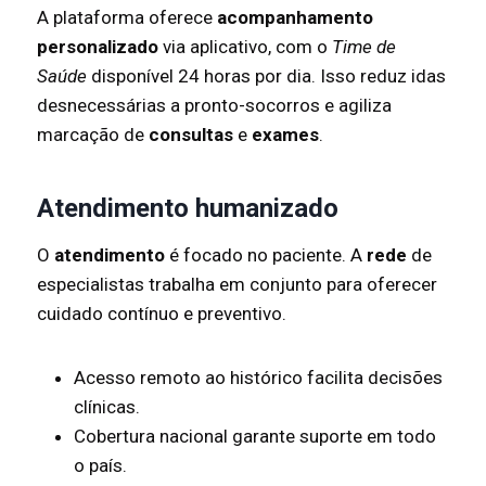
A plataforma oferece
acompanhamento
personalizado
via aplicativo, com o
Time de
Saúde
disponível 24 horas por dia. Isso reduz idas
desnecessárias a pronto-socorros e agiliza
marcação de
consultas
e
exames
.
Atendimento humanizado
O
atendimento
é focado no paciente. A
rede
de
especialistas trabalha em conjunto para oferecer
cuidado contínuo e preventivo.
Acesso remoto ao histórico facilita decisões
clínicas.
Cobertura nacional garante suporte em todo
o país.