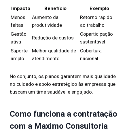
Impacto
Benefício
Exemplo
Menos
Aumento da
Retorno rápido
faltas
produtividade
ao trabalho
Gestão
Coparticipação
Redução de custos
ativa
sustentável
Suporte
Melhor qualidade de
Cobertura
amplo
atendimento
nacional
No conjunto, os planos garantem mais qualidade
no cuidado e apoio estratégico às empresas que
buscam um time saudável e engajado.
Como funciona a contratação
com a Maximo Consultoria