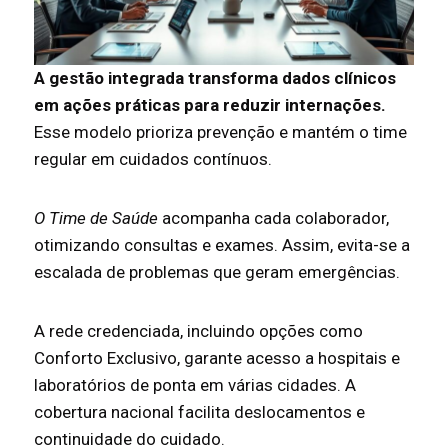
A gestão integrada transforma dados clínicos
em ações práticas para reduzir internações.
Esse modelo prioriza prevenção e mantém o time
regular em cuidados contínuos.
O Time de Saúde
acompanha cada colaborador,
otimizando consultas e exames. Assim, evita-se a
escalada de problemas que geram emergências.
A rede credenciada, incluindo opções como
Conforto Exclusivo, garante acesso a hospitais e
laboratórios de ponta em várias cidades. A
cobertura nacional facilita deslocamentos e
continuidade do cuidado.