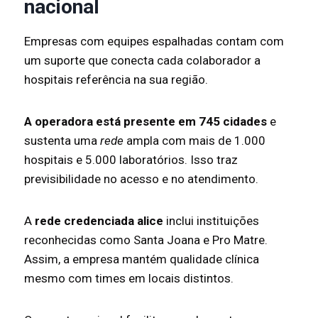
nacional
Empresas com equipes espalhadas contam com
um suporte que conecta cada colaborador a
hospitais referência na sua região.
A operadora está presente em 745 cidades
e
sustenta uma
rede
ampla com mais de 1.000
hospitais e 5.000 laboratórios. Isso traz
previsibilidade no acesso e no atendimento.
A
rede credenciada alice
inclui instituições
reconhecidas como Santa Joana e Pro Matre.
Assim, a empresa mantém qualidade clínica
mesmo com times em locais distintos.