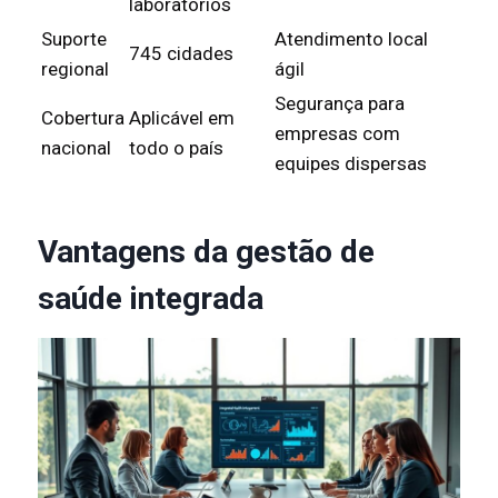
laboratórios
Suporte
Atendimento local
745 cidades
regional
ágil
Segurança para
Cobertura
Aplicável em
empresas com
nacional
todo o país
equipes dispersas
Vantagens da gestão de
saúde integrada