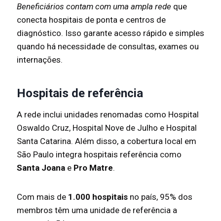
Beneficiários contam com uma ampla rede
que
conecta hospitais de ponta e centros de
diagnóstico. Isso garante acesso rápido e simples
quando há necessidade de consultas, exames ou
internações.
Hospitais de referência
A rede inclui unidades renomadas como Hospital
Oswaldo Cruz, Hospital Nove de Julho e Hospital
Santa Catarina. Além disso, a cobertura local em
São Paulo integra hospitais referência como
Santa Joana
e
Pro Matre
.
Com mais de
1.000 hospitais
no país, 95% dos
membros têm uma unidade de referência a