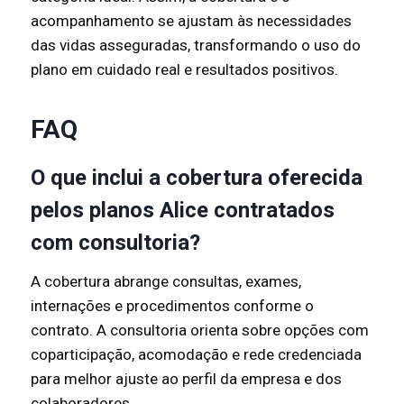
acompanhamento se ajustam às necessidades
das vidas asseguradas, transformando o uso do
plano em cuidado real e resultados positivos.
FAQ
O que inclui a cobertura oferecida
pelos planos Alice contratados
com consultoria?
A cobertura abrange consultas, exames,
internações e procedimentos conforme o
contrato. A consultoria orienta sobre opções com
coparticipação, acomodação e rede credenciada
para melhor ajuste ao perfil da empresa e dos
colaboradores.