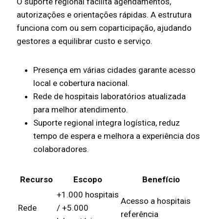
O suporte regional facilita agendamentos,
autorizações e orientações rápidas. A estrutura
funciona com ou sem coparticipação, ajudando
gestores a equilibrar custo e serviço.
Presença em várias cidades garante acesso
local e cobertura nacional.
Rede de hospitais laboratórios atualizada
para melhor atendimento.
Suporte regional integra logística, reduz
tempo de espera e melhora a experiência dos
colaboradores.
Recurso
Escopo
Benefício
+1.000 hospitais
Acesso a hospitais
Rede
/ +5.000
referência