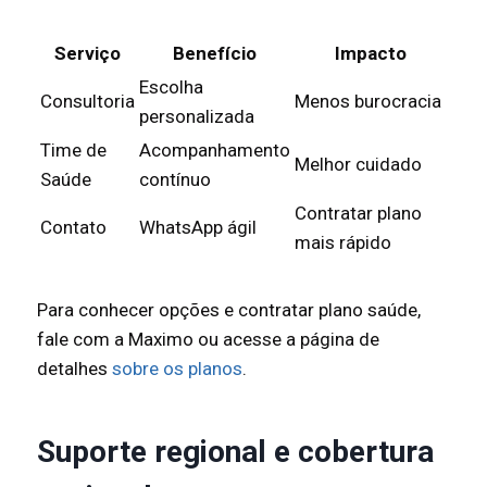
Serviço
Benefício
Impacto
Escolha
Consultoria
Menos burocracia
personalizada
Time de
Acompanhamento
Melhor cuidado
Saúde
contínuo
Contratar plano
Contato
WhatsApp ágil
mais rápido
Para conhecer opções e contratar plano saúde,
fale com a Maximo ou acesse a página de
detalhes
sobre os planos
.
Suporte regional e cobertura