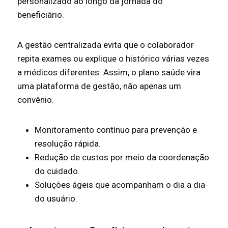
personalizado ao longo da jornada do
beneficiário.
A gestão centralizada evita que o colaborador
repita exames ou explique o histórico várias vezes
a médicos diferentes. Assim, o plano saúde vira
uma plataforma de gestão, não apenas um
convênio.
Monitoramento contínuo para prevenção e
resolução rápida.
Redução de custos por meio da coordenação
do cuidado.
Soluções ágeis que acompanham o dia a dia
do usuário.