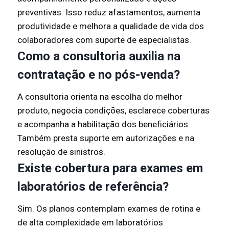
preventivas. Isso reduz afastamentos, aumenta
produtividade e melhora a qualidade de vida dos
colaboradores com suporte de especialistas.
Como a consultoria auxilia na
contratação e no pós-venda?
A consultoria orienta na escolha do melhor
produto, negocia condições, esclarece coberturas
e acompanha a habilitação dos beneficiários.
Também presta suporte em autorizações e na
resolução de sinistros.
Existe cobertura para exames em
laboratórios de referência?
Sim. Os planos contemplam exames de rotina e
de alta complexidade em laboratórios