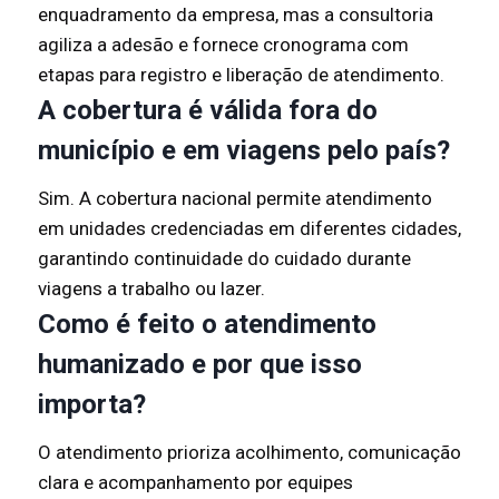
enquadramento da empresa, mas a consultoria
agiliza a adesão e fornece cronograma com
etapas para registro e liberação de atendimento.
A cobertura é válida fora do
município e em viagens pelo país?
Sim. A cobertura nacional permite atendimento
em unidades credenciadas em diferentes cidades,
garantindo continuidade do cuidado durante
viagens a trabalho ou lazer.
Como é feito o atendimento
humanizado e por que isso
importa?
O atendimento prioriza acolhimento, comunicação
clara e acompanhamento por equipes