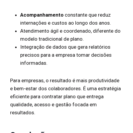
Acompanhamento
constante que reduz
internações e custos ao longo dos anos.
Atendimento ágil e coordenado, diferente do
modelo tradicional de plano.
Integração de dados que gera relatórios
precisos para a empresa tomar decisões
informadas.
Para empresas, o resultado é mais produtividade
e bem-estar dos colaboradores. É uma estratégia
eficiente para contratar plano que entrega
qualidade, acesso e gestão focada em
resultados.