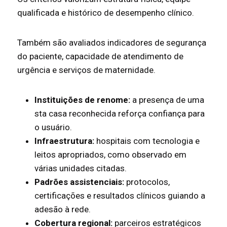
qualificada e histórico de desempenho clínico.
Também são avaliados indicadores de segurança
do paciente, capacidade de atendimento de
urgência e serviços de maternidade.
Instituições de renome:
a presença de uma
sta casa reconhecida reforça confiança para
o usuário.
Infraestrutura:
hospitais com tecnologia e
leitos apropriados, como observado em
várias unidades citadas.
Padrões assistenciais:
protocolos,
certificações e resultados clínicos guiando a
adesão à rede.
Cobertura regional:
parceiros estratégicos