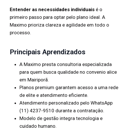
Entender as necessidades individuais
é o
primeiro passo para optar pelo plano ideal. A
Maximo prioriza clareza e agilidade em todo o
processo.
Principais Aprendizados
A Maximo presta consultoria especializada
para quem busca qualidade no convenio alice
em Mairiporã.
Planos premium garantem acesso a uma rede
de elite e atendimento eficiente.
Atendimento personalizado pelo WhatsApp
(11) 4237-9510 durante a contratação.
Modelo de gestão integra tecnologia e
cuidado humano.