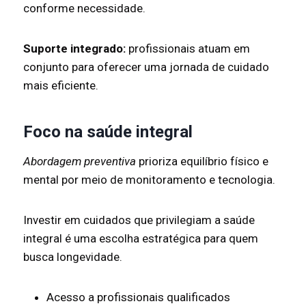
conforme necessidade.
Suporte integrado:
profissionais atuam em
conjunto para oferecer uma jornada de cuidado
mais eficiente.
Foco na saúde integral
Abordagem preventiva
prioriza equilíbrio físico e
mental por meio de monitoramento e tecnologia.
Investir em cuidados que privilegiam a saúde
integral é uma escolha estratégica para quem
busca longevidade.
Acesso a profissionais qualificados