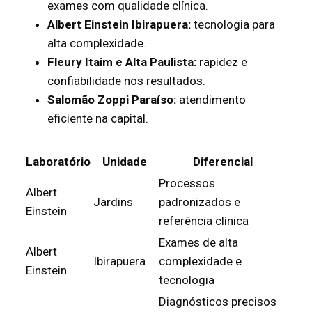
exames com qualidade clínica.
Albert Einstein Ibirapuera:
tecnologia para
alta complexidade.
Fleury Itaim e Alta Paulista:
rapidez e
confiabilidade nos resultados.
Salomão Zoppi Paraíso:
atendimento
eficiente na capital.
Laboratório
Unidade
Diferencial
Processos
Albert
Jardins
padronizados e
Einstein
referência clínica
Exames de alta
Albert
Ibirapuera
complexidade e
Einstein
tecnologia
Diagnósticos precisos