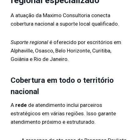
regional especializado
A atuação da Maximo Consultoria conecta
cobertura nacional a suporte local qualificado.
Suporte regional
é oferecido por escritórios em
Alphaville, Osasco, Belo Horizonte, Curitiba,
Goiânia e Rio de Janeiro.
Cobertura em todo o território
nacional
A
rede
de atendimento inclui parceiros
estratégicos em várias regiões. Isso garante
atendimento próximo e estruturado.