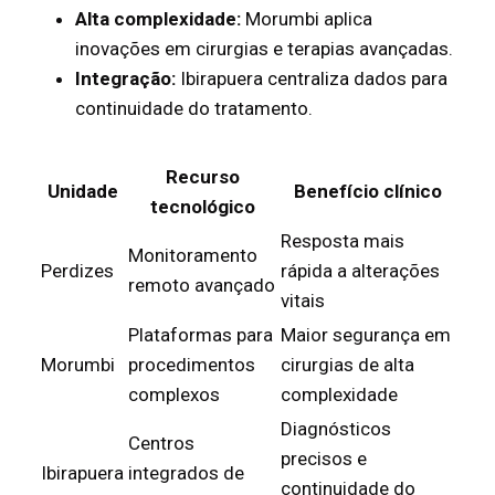
Alta complexidade:
Morumbi aplica
inovações em cirurgias e terapias avançadas.
Integração:
Ibirapuera centraliza dados para
continuidade do tratamento.
Recurso
Unidade
Benefício clínico
tecnológico
Resposta mais
Monitoramento
Perdizes
rápida a alterações
remoto avançado
vitais
Plataformas para
Maior segurança em
Morumbi
procedimentos
cirurgias de alta
complexos
complexidade
Diagnósticos
Centros
precisos e
Ibirapuera
integrados de
continuidade do