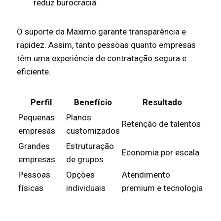
reduz burocracia.
O suporte da Maximo garante transparência e
rapidez. Assim, tanto pessoas quanto empresas
têm uma experiência de contratação segura e
eficiente.
Perfil
Benefício
Resultado
Pequenas
Planos
Retenção de talentos
empresas
customizados
Grandes
Estruturação
Economia por escala
empresas
de grupos
Pessoas
Opções
Atendimento
físicas
individuais
premium e tecnologia