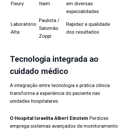
Fleury
Itaim
em diversas
especialidades
Paulista /
Laboratório
Rapidez e qualidade
Salomão
Alta
dos resultados
Zoppi
Tecnologia integrada ao
cuidado médico
A integração entre tecnologia e prática clínica
transforma a experiência do paciente nas
unidades hospitalares.
O Hospital Israelita Albert Einstein
Perdizes
emprega sistemas avançados de monitoramento