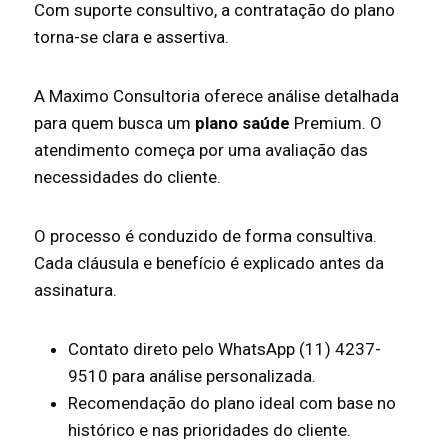
Com suporte consultivo, a contratação do plano
torna-se clara e assertiva.
A Maximo Consultoria oferece análise detalhada
para quem busca um
plano saúde
Premium. O
atendimento começa por uma avaliação das
necessidades do cliente.
O processo é conduzido de forma consultiva.
Cada cláusula e benefício é explicado antes da
assinatura.
Contato direto pelo WhatsApp (11) 4237-
9510 para análise personalizada.
Recomendação do plano ideal com base no
histórico e nas prioridades do cliente.