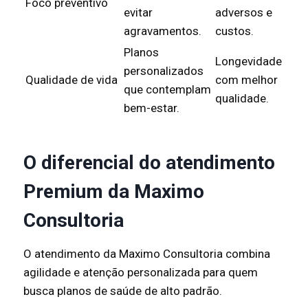
Foco preventivo
evitar
adversos e
agravamentos.
custos.
Planos
Longevidade
personalizados
Qualidade de vida
com melhor
que contemplam
qualidade.
bem-estar.
O diferencial do atendimento
Premium da Maximo
Consultoria
O atendimento da Maximo Consultoria combina
agilidade e atenção personalizada para quem
busca planos de saúde de alto padrão.