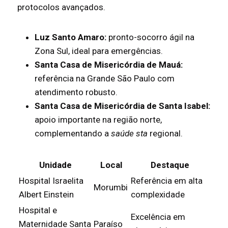
protocolos avançados.
Luz Santo Amaro:
pronto-socorro ágil na
Zona Sul, ideal para emergências.
Santa Casa de Misericórdia de Mauá:
referência na Grande São Paulo com
atendimento robusto.
Santa Casa de Misericórdia de Santa Isabel:
apoio importante na região norte,
complementando a
saúde sta
regional.
Unidade
Local
Destaque
Hospital Israelita
Referência em alta
Morumbi
Albert Einstein
complexidade
Hospital e
Excelência em
Maternidade Santa
Paraíso