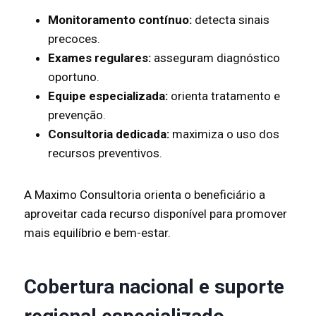
Monitoramento contínuo:
detecta sinais
precoces.
Exames regulares:
asseguram diagnóstico
oportuno.
Equipe especializada:
orienta tratamento e
prevenção.
Consultoria dedicada:
maximiza o uso dos
recursos preventivos.
A Maximo Consultoria orienta o beneficiário a
aproveitar cada recurso disponível para promover
mais equilíbrio e bem-estar.
Cobertura nacional e suporte