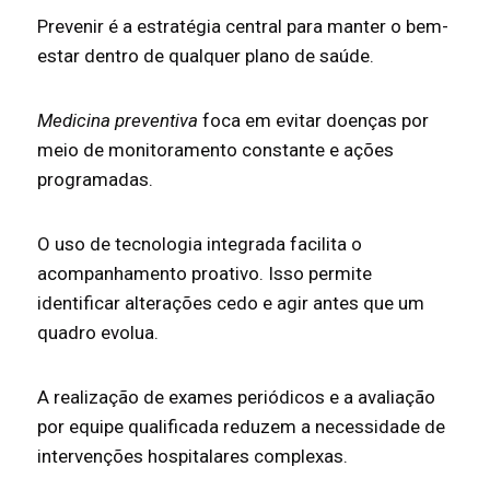
Prevenir é a estratégia central para manter o bem-
estar dentro de qualquer plano de saúde.
Medicina preventiva
foca em evitar doenças por
meio de monitoramento constante e ações
programadas.
O uso de tecnologia integrada facilita o
acompanhamento proativo. Isso permite
identificar alterações cedo e agir antes que um
quadro evolua.
A realização de exames periódicos e a avaliação
por equipe qualificada reduzem a necessidade de
intervenções hospitalares complexas.