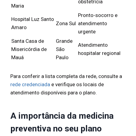
obstetrícia
Maria
Pronto-socorro e
Hospital Luz Santo
Zona Sul
atendimento
Amaro
urgente
Santa Casa de
Grande
Atendimento
Misericórdia de
São
hospitalar regional
Mauá
Paulo
Para conferir a lista completa da rede, consulte a
rede credenciada
e verifique os locais de
atendimento disponíveis para o plano.
A importância da medicina
preventiva no seu plano