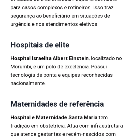
para casos complexos e rotineiros. Isso traz
segurança ao beneficiário em situações de
urgência e nos atendimentos eletivos.
Hospitais de elite
Hospital Israelita Albert Einstein
, localizado no
Morumbi, é um polo de excelência. Possui
tecnologia de ponta e equipes reconhecidas
nacionalmente.
Maternidades de referência
Hospital e Maternidade Santa Maria
tem
tradição em obstetrícia. Atua com infraestrutura
que atende gestantes e recém-nascidos com