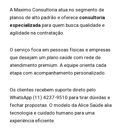
A Maximo Consultoria atua no segmento de
planos de alto padrão e oferece
consultoria
especializada
para quem busca qualidade e
agilidade na contratação.
O serviço foca em pessoas físicas e empresas
que desejam um
plano saúde
com rede de
atendimento premium. A equipe orienta cada
etapa com acompanhamento personalizado.
Os clientes recebem suporte direto pelo
WhatsApp (11) 4237-9510 para tirar dúvidas e
fechar propostas. O modelo da Alice Saúde alia
tecnologia e cuidado humano para uma
experiência eficiente.