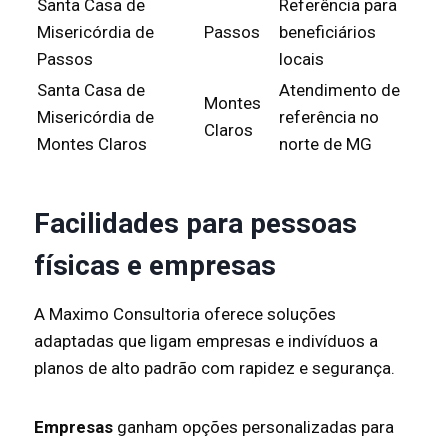
Santa Casa de
Referência para
Misericórdia de
Passos
beneficiários
Passos
locais
Santa Casa de
Atendimento de
Montes
Misericórdia de
referência no
Claros
Montes Claros
norte de MG
Facilidades para pessoas
físicas e empresas
A Maximo Consultoria oferece soluções
adaptadas que ligam empresas e indivíduos a
planos de alto padrão com rapidez e segurança.
Empresas
ganham opções personalizadas para