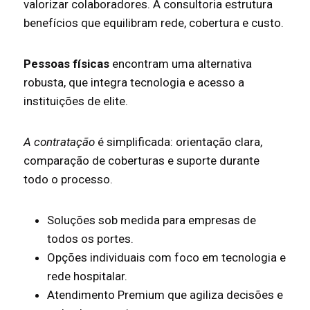
valorizar colaboradores. A consultoria estrutura
benefícios que equilibram rede, cobertura e custo.
Pessoas físicas
encontram uma alternativa
robusta, que integra tecnologia e acesso a
instituições de elite.
A contratação
é simplificada: orientação clara,
comparação de coberturas e suporte durante
todo o processo.
Soluções sob medida para empresas de
todos os portes.
Opções individuais com foco em tecnologia e
rede hospitalar.
Atendimento Premium que agiliza decisões e