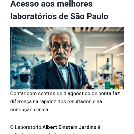
Acesso aos melhores
laboratórios de São Paulo
Contar com centros de diagnóstico de ponta faz
diferença na rapidez dos resultados e na
condução clínica.
O Laboratório
Albert Einstein Jardins
é