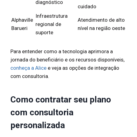
diagnóstico
cuidado
Infraestrutura
Alphaville
Atendimento de alto
regional de
Barueri
nível na região oeste
suporte
Para entender como a tecnologia aprimora a
jornada do beneficiário e os recursos disponíveis,
conheça a Alice
e veja as opções de integração
com consultoria.
Como contratar seu plano
com consultoria
personalizada