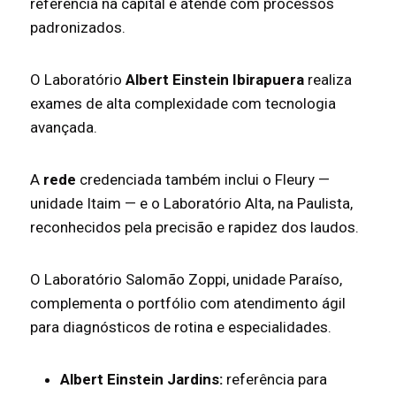
referência na capital e atende com processos
padronizados.
O Laboratório
Albert Einstein Ibirapuera
realiza
exames de alta complexidade com tecnologia
avançada.
A
rede
credenciada também inclui o Fleury —
unidade Itaim — e o Laboratório Alta, na Paulista,
reconhecidos pela precisão e rapidez dos laudos.
O Laboratório Salomão Zoppi, unidade Paraíso,
complementa o portfólio com atendimento ágil
para diagnósticos de rotina e especialidades.
Albert Einstein Jardins:
referência para