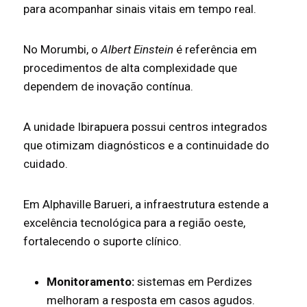
para acompanhar sinais vitais em tempo real.
No Morumbi, o
Albert Einstein
é referência em
procedimentos de alta complexidade que
dependem de inovação contínua.
A unidade Ibirapuera possui centros integrados
que otimizam diagnósticos e a continuidade do
cuidado.
Em Alphaville Barueri, a infraestrutura estende a
excelência tecnológica para a região oeste,
fortalecendo o suporte clínico.
Monitoramento:
sistemas em Perdizes
melhoram a resposta em casos agudos.