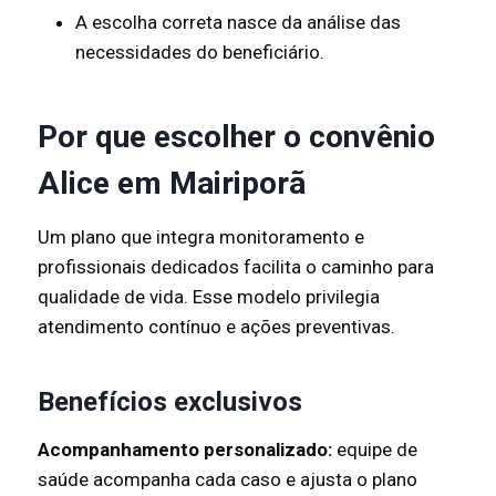
A escolha correta nasce da análise das
necessidades do beneficiário.
Por que escolher o convênio
Alice em Mairiporã
Um plano que integra monitoramento e
profissionais dedicados facilita o caminho para
qualidade de vida. Esse modelo privilegia
atendimento contínuo e ações preventivas.
Benefícios exclusivos
Acompanhamento personalizado:
equipe de
saúde acompanha cada caso e ajusta o plano