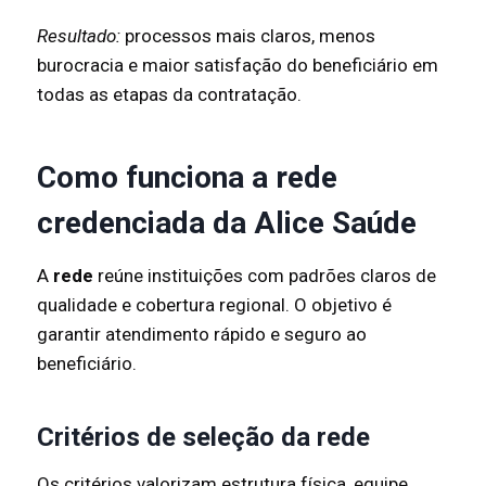
Resultado:
processos mais claros, menos
burocracia e maior satisfação do beneficiário em
todas as etapas da contratação.
Como funciona a rede
credenciada da Alice Saúde
A
rede
reúne instituições com padrões claros de
qualidade e cobertura regional. O objetivo é
garantir atendimento rápido e seguro ao
beneficiário.
Critérios de seleção da rede
Os critérios valorizam estrutura física, equipe