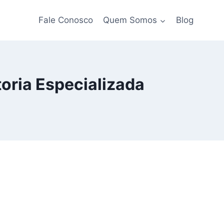
Fale Conosco
Quem Somos
Blog
toria Especializada