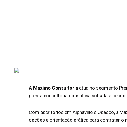
A Maximo Consultoria
atua no segmento Prem
presta consultoria consultiva voltada a pess
Com escritórios em Alphaville e Osasco, a Ma
opções e orientação prática para contratar 