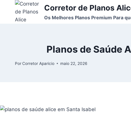
Corretor de Planos Ali
Os Melhores Planos Premium Para qu
Planos de Saúde Al
Por
Corretor Aparicio
maio 22, 2026