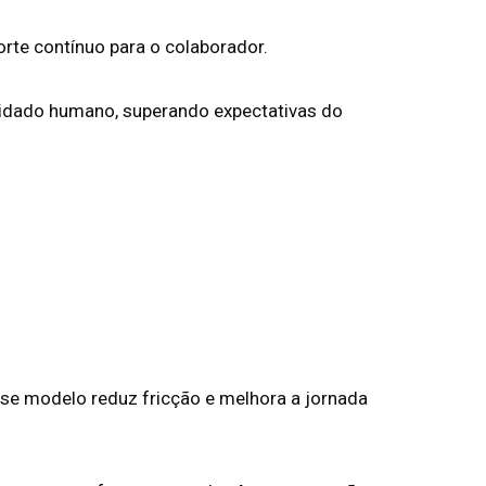
orte contínuo para o colaborador.
idado humano, superando expectativas do
se modelo reduz fricção e melhora a jornada