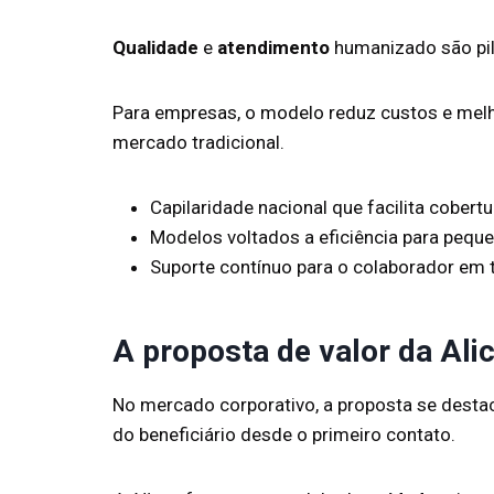
Qualidade
e
atendimento
humanizado são pila
Para empresas, o modelo reduz custos e melh
mercado tradicional.
Capilaridade nacional que facilita cobertu
Modelos voltados a eficiência para pequ
Suporte contínuo para o colaborador em 
A proposta de valor da Al
No mercado corporativo, a proposta se destac
do beneficiário desde o primeiro contato.