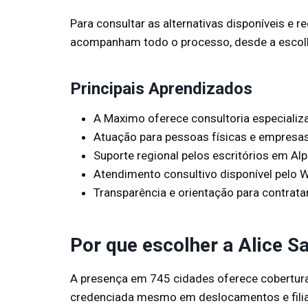
Para consultar as alternativas disponíveis e 
acompanham todo o processo, desde a escolha
Principais Aprendizados
A Maximo oferece consultoria especializ
Atuação para pessoas físicas e empresas
Suporte regional pelos escritórios em Alp
Atendimento consultivo disponível pelo
Transparência e orientação para contrata
Por que escolher a Alice S
A presença em 745 cidades oferece cobertur
credenciada mesmo em deslocamentos e filia