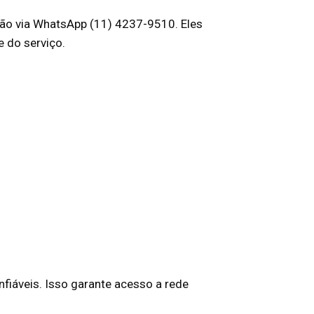
ição via WhatsApp (11) 4237-9510. Eles
 do serviço.
fiáveis. Isso garante acesso a rede