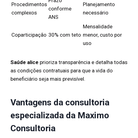
Prazo
Procedimentos
Planejamento
conforme
complexos
necessário
ANS
Mensalidade
Coparticipação
30% com teto
menor, custo por
uso
Saúde alice
prioriza transparência e detalha todas
as condições contratuais para que a vida do
beneficiário seja mais previsível.
Vantagens da consultoria
especializada da Maximo
Consultoria