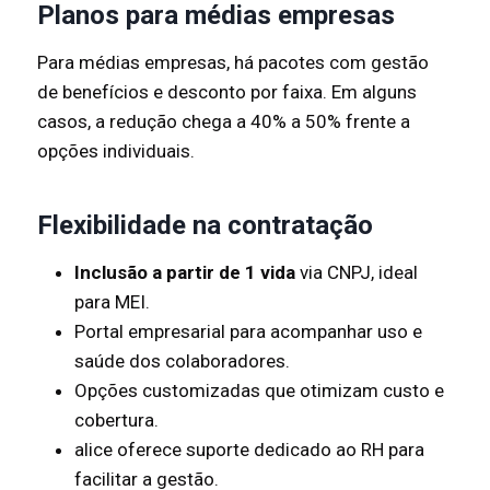
Planos para médias empresas
Para médias empresas, há pacotes com gestão
de benefícios e desconto por faixa. Em alguns
casos, a redução chega a 40% a 50% frente a
opções individuais.
Flexibilidade na contratação
Inclusão a partir de 1 vida
via CNPJ, ideal
para MEI.
Portal empresarial para acompanhar uso e
saúde dos colaboradores.
Opções customizadas que otimizam custo e
cobertura.
alice oferece suporte dedicado ao RH para
facilitar a gestão.