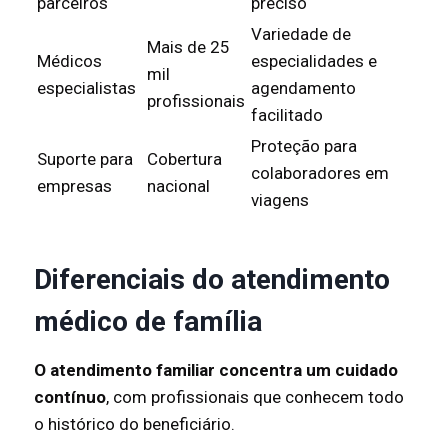
parceiros
preciso
Variedade de
Mais de 25
Médicos
especialidades e
mil
especialistas
agendamento
profissionais
facilitado
Proteção para
Suporte para
Cobertura
colaboradores em
empresas
nacional
viagens
Diferenciais do atendimento
médico de família
O atendimento familiar concentra um cuidado
contínuo
, com profissionais que conhecem todo
o histórico do beneficiário.