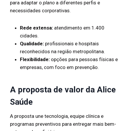
para adaptar o
plano
a diferentes perfis e
necessidades corporativas.
Rede extensa:
atendimento em 1.400
cidades.
Qualidade:
profissionais e hospitais
reconhecidos na região metropolitana.
Flexibilidade:
opções para pessoas físicas e
empresas, com foco em prevenção.
A proposta de valor da Alice
Saúde
A proposta une tecnologia, equipe clínica e
programas preventivos para entregar mais bem-