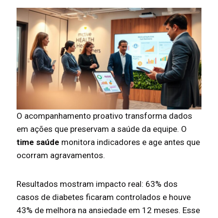
O acompanhamento proativo transforma dados
em ações que preservam a saúde da equipe. O
time saúde
monitora indicadores e age antes que
ocorram agravamentos.
Resultados mostram impacto real: 63% dos
casos de diabetes ficaram controlados e houve
43% de melhora na ansiedade em 12 meses. Esse