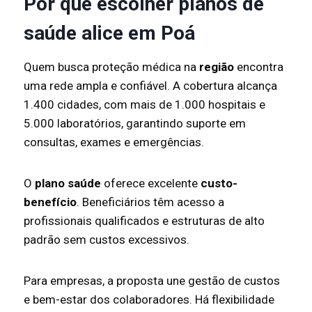
Por que escolher planos de
saúde alice em Poá
Quem busca proteção médica na
região
encontra
uma rede ampla e confiável. A cobertura alcança
1.400 cidades, com mais de 1.000 hospitais e
5.000 laboratórios, garantindo suporte em
consultas, exames e emergências.
O
plano saúde
oferece excelente
custo-
benefício
. Beneficiários têm acesso a
profissionais qualificados e estruturas de alto
padrão sem custos excessivos.
Para empresas, a proposta une gestão de custos
e bem-estar dos colaboradores. Há flexibilidade