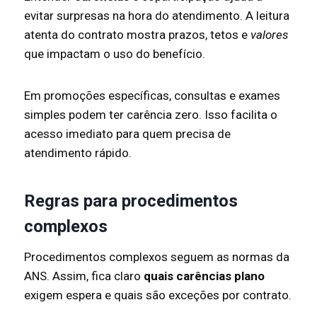
evitar surpresas na hora do atendimento. A leitura
atenta do contrato mostra prazos, tetos e
valores
que impactam o uso do benefício.
Em promoções específicas, consultas e exames
simples podem ter carência zero. Isso facilita o
acesso imediato para quem precisa de
atendimento rápido.
Regras para procedimentos
complexos
Procedimentos complexos seguem as normas da
ANS. Assim, fica claro
quais carências plano
exigem espera e quais são exceções por contrato.