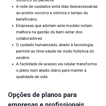
histórico do paciente.
A rede de cuidados evita idas desnecessárias
ao pronto-socorro e otimiza o tempo do
beneficiário.
Empresas que adotam este modelo notam
melhora na gestão do bem-estar dos
colaboradores.
O cuidado humanizado, aliado à tecnologia,
permite ao time saúde ter visão holística do
usuário.
A facilidade de acesso via celular transforma
o plano num aliado diário para manter a
qualidade de vida.
Opções de planos para
empresas e profissionais