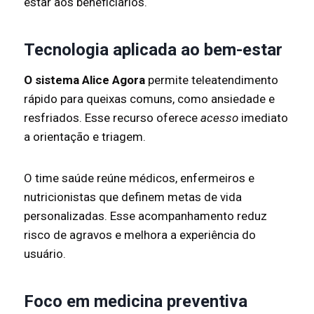
estar aos beneficiários.
Tecnologia aplicada ao bem-estar
O sistema Alice Agora
permite teleatendimento
rápido para queixas comuns, como ansiedade e
resfriados. Esse recurso oferece
acesso
imediato
a orientação e triagem.
O time saúde reúne médicos, enfermeiros e
nutricionistas que definem metas de vida
personalizadas. Esse acompanhamento reduz
risco de agravos e melhora a experiência do
usuário.
Foco em medicina preventiva