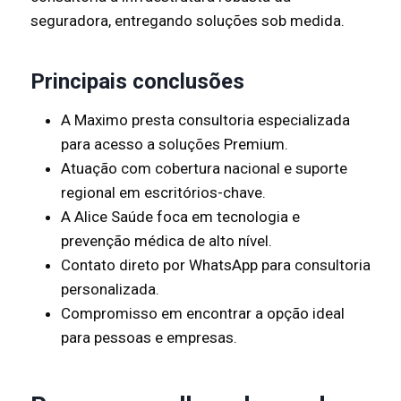
seguradora, entregando soluções sob medida.
Principais conclusões
A Maximo presta consultoria especializada
para acesso a soluções Premium.
Atuação com cobertura nacional e suporte
regional em escritórios-chave.
A Alice Saúde foca em tecnologia e
prevenção médica de alto nível.
Contato direto por WhatsApp para consultoria
personalizada.
Compromisso em encontrar a opção ideal
para pessoas e empresas.