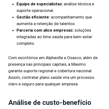
Equipe de especialistas:
análise técnica e
suporte operacional.
Gestão eficiente:
acompanhamento que
aumenta a retenção de talentos.
Parceria com alice empresas:
soluções
integradas ao time saúde para bem-estar
completo.
Com escritórios em Alphaville e Osasco, além de
presença nas principais capitais, a Maximo
garante suporte regional e cobertura nacional.
Assim, contratar plano saúde vira um processo
claro e seguro para qualquer empresa.
Análise de custo-benefício