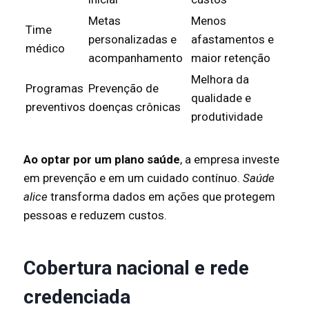
Metas
Menos
Time
personalizadas e
afastamentos e
médico
acompanhamento
maior retenção
Melhora da
Programas
Prevenção de
qualidade e
preventivos
doenças crônicas
produtividade
Ao optar por um plano saúde
, a empresa investe
em prevenção e em um cuidado contínuo.
Saúde
alice
transforma dados em ações que protegem
pessoas e reduzem custos.
Cobertura nacional e rede
credenciada