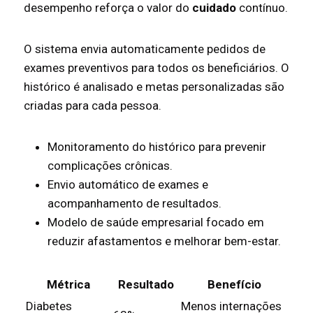
desempenho reforça o valor do
cuidado
contínuo.
O sistema envia automaticamente pedidos de
exames preventivos para todos os beneficiários. O
histórico é analisado e metas personalizadas são
criadas para cada pessoa.
Monitoramento do histórico para prevenir
complicações crônicas.
Envio automático de exames e
acompanhamento de resultados.
Modelo de saúde empresarial focado em
reduzir afastamentos e melhorar bem-estar.
Métrica
Resultado
Benefício
Diabetes
Menos internações