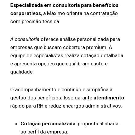
Especializada em consultoria para benefícios
corporativos
, a Maximo orienta na contratação
com precisão técnica.
A consultoria
oferece análise personalizada para
empresas que buscam cobertura premium. A
equipe de especialistas realiza cotação detalhada
e apresenta opções que equilibram custo e
qualidade.
O acompanhamento é contínuo e simplifica a
gestão dos benefícios. Isso garante
atendimento
rápido para RH e reduz encargos administrativos.
Cotação personalizada:
proposta alinhada
ao perfil da empresa.