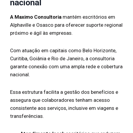
nacional
A Maximo Consultoria
mantém escritórios em
Alphaville e Osasco para oferecer suporte regional
próximo e ágil às empresas.
Com atuação em capitais como Belo Horizonte,
Curitiba, Goiânia e Rio de Janeiro, a consultoria
garante conexão com uma ampla rede e cobertura
nacional.
Essa estrutura facilita a gestão dos benefícios e
assegura que colaboradores tenham acesso
consistente aos serviços, inclusive em viagens e
transferências.