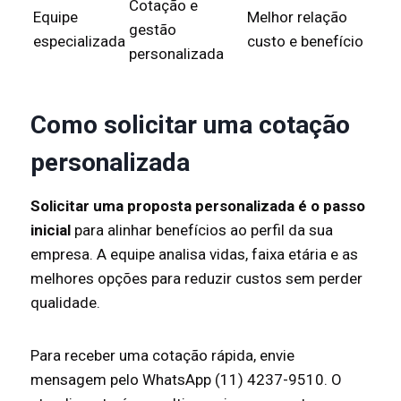
Cotação e
Equipe
Melhor relação
gestão
especializada
custo e benefício
personalizada
Como solicitar uma cotação
personalizada
Solicitar uma proposta personalizada é o passo
inicial
para alinhar benefícios ao perfil da sua
empresa. A equipe analisa vidas, faixa etária e as
melhores opções para reduzir custos sem perder
qualidade.
Para receber uma cotação rápida, envie
mensagem pelo WhatsApp (11) 4237-9510. O