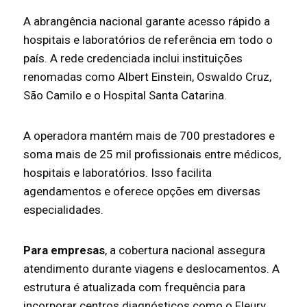
A abrangência nacional garante acesso rápido a
hospitais e laboratórios de referência em todo o
país. A rede credenciada inclui instituições
renomadas como Albert Einstein, Oswaldo Cruz,
São Camilo e o Hospital Santa Catarina.
A operadora mantém mais de 700 prestadores e
soma mais de 25 mil profissionais entre médicos,
hospitais e laboratórios. Isso facilita
agendamentos e oferece opções em diversas
especialidades.
Para empresas
, a cobertura nacional assegura
atendimento durante viagens e deslocamentos. A
estrutura é atualizada com frequência para
incorporar centros diagnósticos como o Fleury,