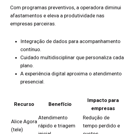
Com programas preventivos, a operadora diminui
afastamentos e eleva a produtividade nas
empresas parceiras.
Integração de dados para acompanhamento
contínuo.
Cuidado multidisciplinar que personaliza cada
plano.
A experiência digital aproxima o atendimento
presencial.
Impacto para
Recurso
Benefício
empresas
Atendimento
Redução de
Alice Agora
rápido e triagem
tempo perdido e
(tele)
inicial
custos