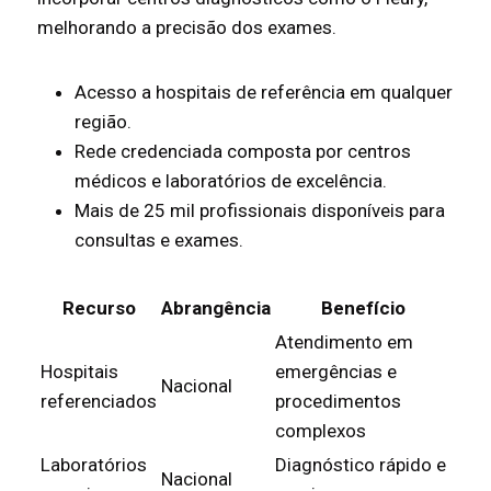
melhorando a precisão dos exames.
Acesso a hospitais de referência em qualquer
região.
Rede credenciada composta por centros
médicos e laboratórios de excelência.
Mais de 25 mil profissionais disponíveis para
consultas e exames.
Recurso
Abrangência
Benefício
Atendimento em
Hospitais
emergências e
Nacional
referenciados
procedimentos
complexos
Laboratórios
Diagnóstico rápido e
Nacional