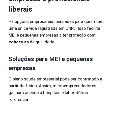
liberais
Há opções empresariais pensadas para quem tem
uma única vida registrada em CNPJ. Isso facilita
MEI e pequenas empresas a ter proteção com
cobertura
de qualidade.
Soluções para MEI e pequenas
empresas
O plano saúde empresarial pode ser contratado a
partir de 1 vida. Assim, microempreendedores
ganham acesso a hospitais e laboratórios
referência.