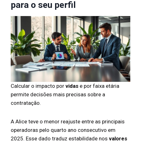
para o seu perfil
Calcular o impacto por
vidas
e por faixa etária
permite decisões mais precisas sobre a
contratação.
A Alice teve o menor reajuste entre as principais
operadoras pelo quarto ano consecutivo em
2025. Esse dado traduz estabilidade nos
valores