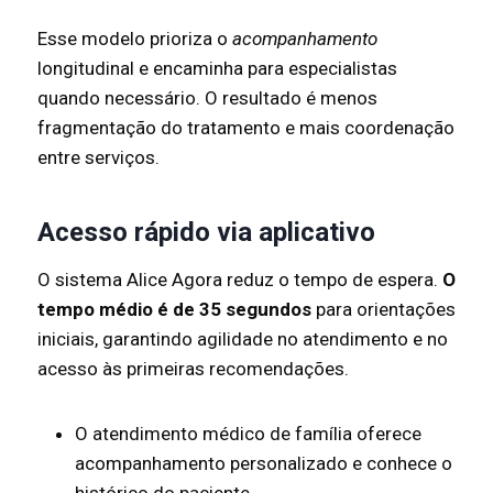
Esse modelo prioriza o
acompanhamento
longitudinal e encaminha para especialistas
quando necessário. O resultado é menos
fragmentação do tratamento e mais coordenação
entre serviços.
Acesso rápido via aplicativo
O sistema Alice Agora reduz o tempo de espera.
O
tempo médio é de 35 segundos
para orientações
iniciais, garantindo agilidade no atendimento e no
acesso às primeiras recomendações.
O atendimento médico de família oferece
acompanhamento personalizado e conhece o