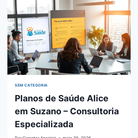
SEM CATEGORIA
Planos de Saúde Alice
em Suzano – Consultoria
Especializada
Por
Corretor Aparicio
maio 29, 2026